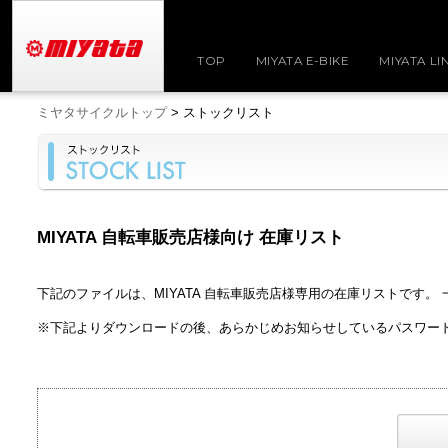
TOP
MIYATA E-BIKE
MIYATA LI
ミヤタサイクルトップ
> ストックリスト
MIYATA 自転車販売店様向け 在庫リスト
下記のファイルは、MIYATA 自転車販売店様専用の在庫リストです
※下記よりダウンロードの後、あらかじめお知らせしているパスワー