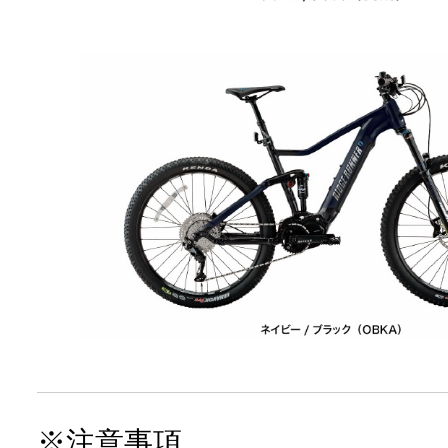
※注意事項