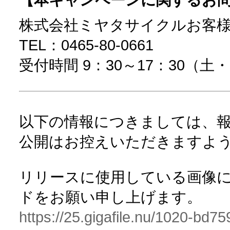
【本キャンペーンに関するお
株式会社ミヤタサイクルお客
TEL：0465-80-0661
受付時間 9：30～17：30（
以下の情報につきましては、
公開はお控えいただきますよ
リリースに使用している画像に
ドをお願い申し上げます。
https://25.gigafile.nu/1020-b