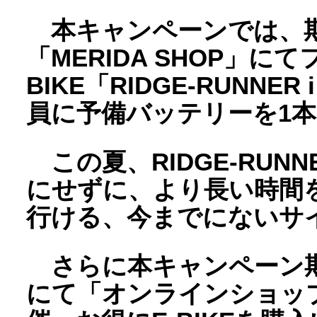
本キャンペーンでは、期
「MERIDA SHOP」に
BIKE「RIDGE-RUNNE
員に予備バッテリーを1
この夏、RIDGE-RUNN
にせずに、より長い時間
行ける、今までにないサ
さらに本キャンペーン期
にて「オンラインショッ