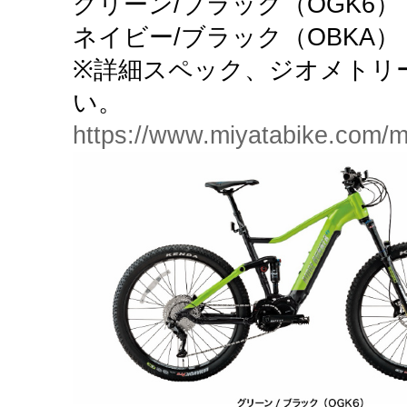
グリーン/ブラック（OGK6）
ネイビー/ブラック（OBKA）
※詳細スペック、ジオメトリ
い。
https://www.miyatabike.com/mi