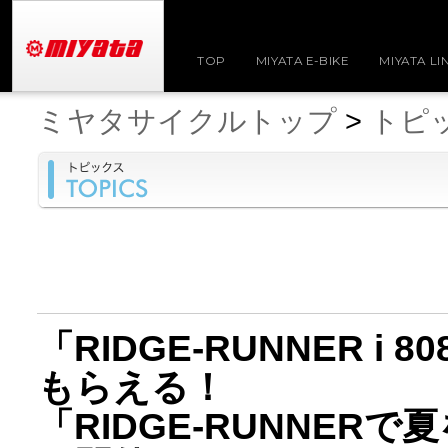
TOP
MIYATA E-BIKE
MIYATA LI
ミヤタサイクルトップ
>
トピ
「RIDGE-RUNNER 
もらえる！
「RIDGE-RUNNE