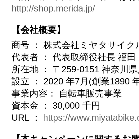
http://shop.merida.jp/
【会社概要】
商号 ： 株式会社ミヤタサイク
代表者 ： 代表取締役社長 福田
所在地 ： 〒259-0151 神奈川
設立 ： 2020 年7月(創業1890 年
事業内容： 自転車販売事業
資本金 ： 30,000 千円
URL ：
https://www.miyatabike