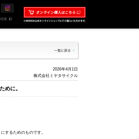
IDE
2026年4月1日
株式会社ミヤタサイクル
のために。
うにするためのものです。