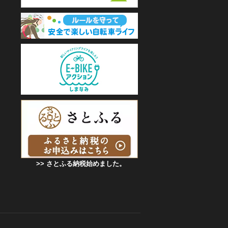
>> さとふる納税始めました。